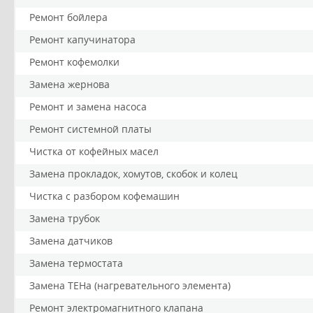
Ремонт бойлера
Ремонт капучинатора
Ремонт кофемолки
Замена жернова
Ремонт и замена насоса
Ремонт системной платы
Чистка от кофейных масел
Замена прокладок, хомутов, скобок и колец
Чистка с разбором кофемашин
Замена трубок
Замена датчиков
Замена термостата
Замена ТЕНа (нагревательного элемента)
Ремонт электромагнитного клапана