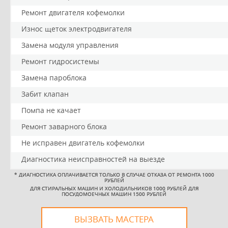
Ремонт двигателя кофемолки
Износ щеток электродвигателя
Замена модуля управления
Ремонт гидросистемы
Замена пароблока
Забит клапан
Помпа не качает
Ремонт заварного блока
Не исправен двигатель кофемолки
Диагностика неисправностей на выезде
*
ДИАГНОСТИКА ОПЛАЧИВАЕТСЯ ТОЛЬКО В СЛУЧАЕ ОТКАЗА ОТ РЕМОНТА 1000
РУБЛЕЙ
ДЛЯ СТИРАЛЬНЫХ МАШИН И ХОЛОДИЛЬНИКОВ 1000 РУБЛЕЙ ДЛЯ
ПОСУДОМОЕЧНЫХ МАШИН 1500 РУБЛЕЙ
ВЫЗВАТЬ МАСТЕРА