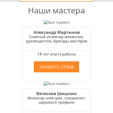
Наши мастера
Александр Мартынов
Главный инженер-механник,
руководитель бригады мастеров
18 лет опыта работы
НАПИСАТЬ ОТЗЫВ
Вячеслав Шишкин
Инженер-электрик, специалист
широкого профиля