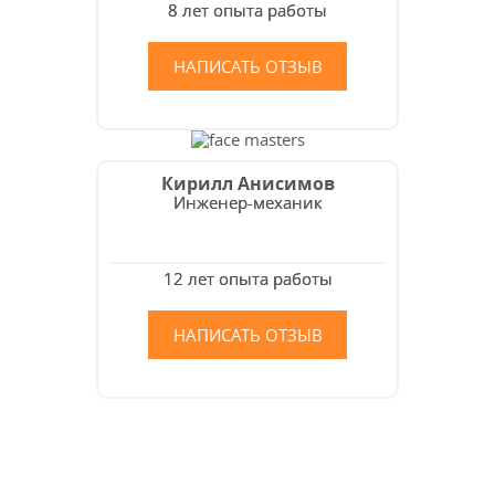
8 лет опыта работы
НАПИСАТЬ ОТЗЫВ
Кирилл Анисимов
Инженер-механик
12 лет опыта работы
НАПИСАТЬ ОТЗЫВ
Как мы работаем