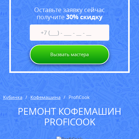
Оставьте заявку сейчас
получите
30% скидку
Вызвать мастера
Кубинка
Кофемашина
ProfiCook
РЕМОНТ КОФЕМАШИН
PROFICOOK