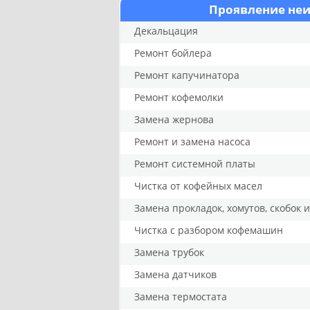
Проявление не
Декальцация
Ремонт бойлера
Ремонт капучинатора
Ремонт кофемолки
Замена жернова
Ремонт и замена насоса
Ремонт системной платы
Чистка от кофейных масел
Замена прокладок, хомутов, скобок 
Чистка с разбором кофемашин
Замена трубок
Замена датчиков
Замена термостата