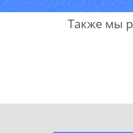
Также мы 