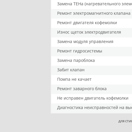
Замена ТЕНа (нагревательного элем
Ремонт электромагнитного клапана
Ремонт двигателя кофемолки
Износ щеток электродвигателя
Замена модуля управления
Ремонт гидросистемы
Замена пароблока
Забит клапан
Помпа не качает
Ремонт заварного блока
Не исправен двигатель кофемолки
Диагностика неисправностей на вы
ДЛЯ СТИ