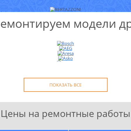
ремонтируем модели др
ПОКАЗАТЬ ВСЕ
Цены на ремонтные работы