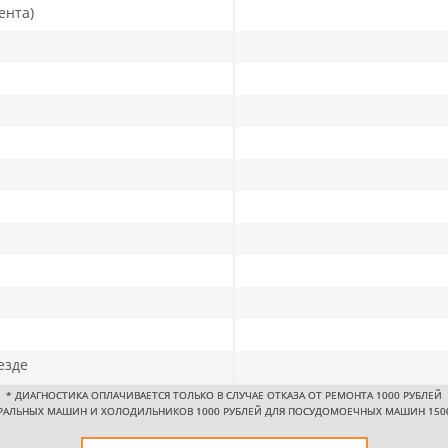
ента)
езде
*
ДИАГНОСТИКА ОПЛАЧИВАЕТСЯ ТОЛЬКО В СЛУЧАЕ ОТКАЗА ОТ РЕМОНТА 1000 РУБЛЕЙ
РАЛЬНЫХ МАШИН И ХОЛОДИЛЬНИКОВ 1000 РУБЛЕЙ ДЛЯ ПОСУДОМОЕЧНЫХ МАШИН 150