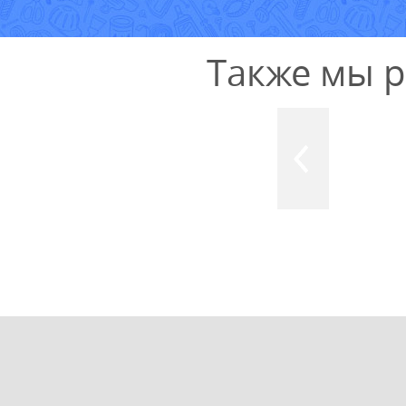
Также мы 