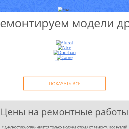
ремонтируем модели др
ПОКАЗАТЬ ВСЕ
Цены на ремонтные работы
*
ДИАГНОСТИКА ОПЛАЧИВАЕТСЯ ТОЛЬКО В СЛУЧАЕ ОТКАЗА ОТ РЕМОНТА 1000 РУБЛЕЙ