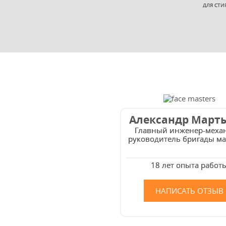
ДЛЯ СТИ
Александр Март
Главный инженер-меха
руководитель бригады ма
18 лет опыта работ
НАПИСАТЬ ОТЗЫВ