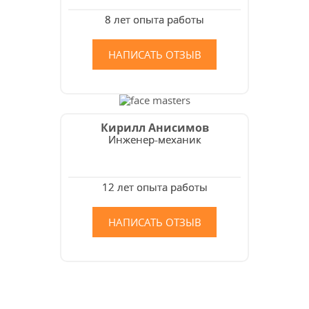
8 лет опыта работы
НАПИСАТЬ ОТЗЫВ
Кирилл Анисимов
Инженер-механик
12 лет опыта работы
НАПИСАТЬ ОТЗЫВ