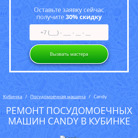
Оставьте заявку сейчас
получите
30% скидку
Вызвать мастера
Кубинка
Посудомоечная машина
Candy
РЕМОНТ ПОСУДОМОЕЧНЫХ
МАШИН CANDY В КУБИНКЕ