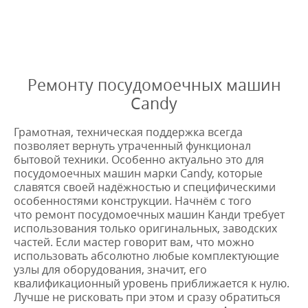
Оставьте заявку
и мы Вам перезвоним
* в случае ремонта
Ремонту посудомоечных машин
Candy
Грамотная, техническая поддержка всегда
позволяет вернуть утраченный функционал
бытовой техники. Особенно актуально это для
посудомоечных машин марки Candy, которые
славятся своей надёжностью и специфическими
особенностями конструкции. Начнём с того
что ремонт посудомоечных машин Канди требует
использования только оригинальных, заводских
частей. Если мастер говорит вам, что можно
использовать абсолютно любые комплектующие
узлы для оборудования, значит, его
квалификационный уровень приближается к нулю.
Лучше не рисковать при этом и сразу обратиться