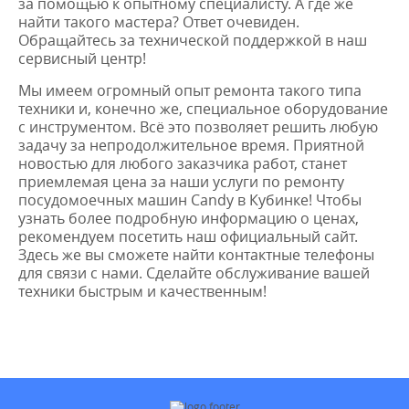
за помощью к опытному специалисту. А где же
найти такого мастера? Ответ очевиден.
Обращайтесь за технической поддержкой в наш
сервисный центр!
Мы имеем огромный опыт ремонта такого типа
техники и, конечно же, специальное оборудование
с инструментом. Всё это позволяет решить любую
задачу за непродолжительное время. Приятной
новостью для любого заказчика работ, станет
приемлемая цена за наши услуги по ремонту
посудомоечных машин Candy в Кубинке! Чтобы
узнать более подробную информацию о ценах,
рекомендуем посетить наш официальный сайт.
Здесь же вы сможете найти контактные телефоны
для связи с нами. Сделайте обслуживание вашей
техники быстрым и качественным!