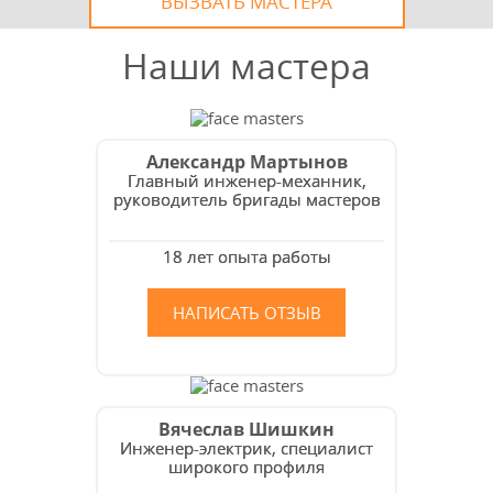
ВЫЗВАТЬ МАСТЕРА
Наши мастера
Александр Мартынов
Главный инженер-механник,
руководитель бригады мастеров
18 лет опыта работы
НАПИСАТЬ ОТЗЫВ
Вячеслав Шишкин
Инженер-электрик, специалист
широкого профиля