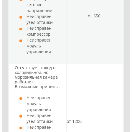
сетевое
напряжение
от 650
Неисправен
узел оттайки
Неисправен
компрессор
Неисправен
модуль
управления
Отсутствует холод в
холодильной, но
морозильная камера
работает.
Возможные причины:
Неисправен
модуль
управления
Неисправен
узел оттайки
от 1200
Неисправен