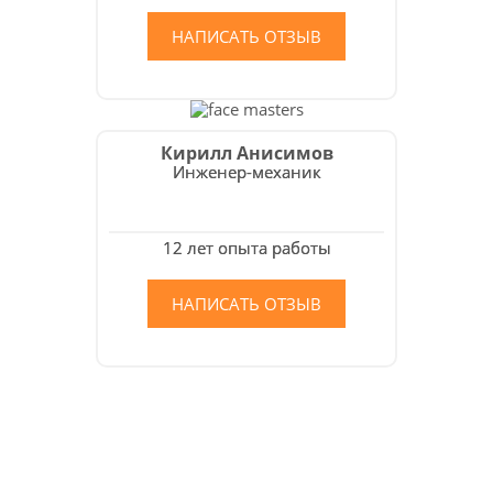
НАПИСАТЬ ОТЗЫВ
Кирилл Анисимов
Инженер-механик
12 лет опыта работы
НАПИСАТЬ ОТЗЫВ
Как мы работаем