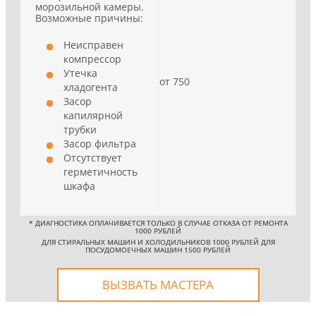
морозильной камеры.
Возможные причины:
Неисправен
компрессор
Утечка
от 750
хладогента
Засор
капилярной
трубки
Засор фильтра
Отсутствует
герметичность
шкафа
*
ДИАГНОСТИКА ОПЛАЧИВАЕТСЯ ТОЛЬКО В СЛУЧАЕ ОТКАЗА ОТ РЕМОНТА
1000 РУБЛЕЙ
ДЛЯ СТИРАЛЬНЫХ МАШИН И ХОЛОДИЛЬНИКОВ 1000 РУБЛЕЙ ДЛЯ
ПОСУДОМОЕЧНЫХ МАШИН 1500 РУБЛЕЙ
ВЫЗВАТЬ МАСТЕРА