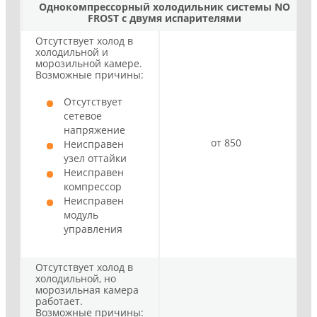
Однокомпрессорный холодильник системы NO
FROST с двумя испарителями
Отсутствует холод в
холодильной и
морозильной камере.
Возможные причины:
Отсутствует
сетевое
напряжение
от 850
Неисправен
узел оттайки
Неисправен
компрессор
Неисправен
модуль
управления
Отсутствует холод в
холодильной, но
морозильная камера
работает.
Возможные причины: