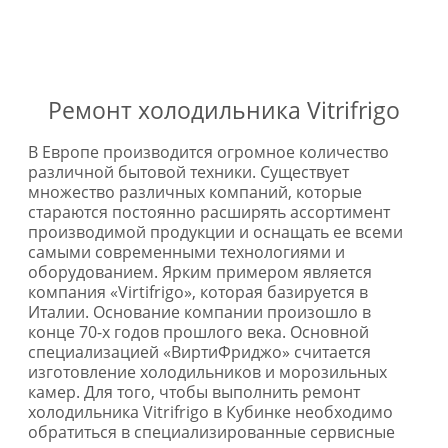
и мы Вам перезвоним
* в случае ремонта
Ремонт холодильника Vitrifrigo
В Европе производится огромное количество
различной бытовой техники. Существует
множество различных компаний, которые
стараются постоянно расширять ассортимент
производимой продукции и оснащать ее всеми
самыми современными технологиями и
оборудованием. Ярким примером является
компания «Virtifrigo», которая базируется в
Италии. Основание компании произошло в
конце 70-х годов прошлого века. Основной
специализацией «ВиртиФриджо» считается
изготовление холодильников и морозильных
камер. Для того, чтобы выполнить ремонт
холодильника Vitrifrigo в Кубинке необходимо
обратиться в специализированные сервисные