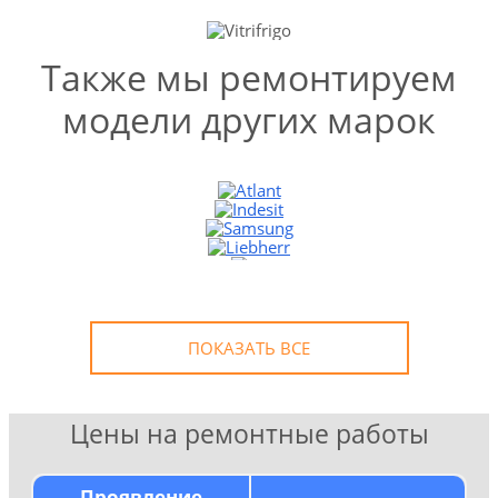
Также мы ремонтируем
модели других марок
УЗНАТЬ СТОИМОСТЬ
РЕМОНТА
Выезд и диагностика
БЕСПЛАТНО *
* в случае ремонта
ПОКАЗАТЬ ВСЕ
Цены на ремонтные работы
Проявление