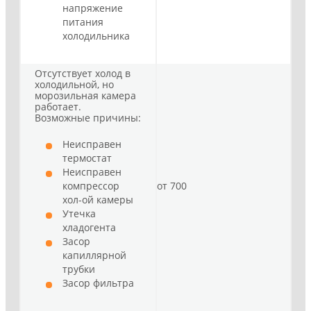
напряжение
питания
холодильника
Отсутствует холод в
холодильной, но
морозильная камера
работает.
Возможные причины:
Неисправен
термостат
Неисправен
компрессор
от 700
хол-ой камеры
Утечка
хладогента
Засор
капиллярной
трубки
Засор фильтра