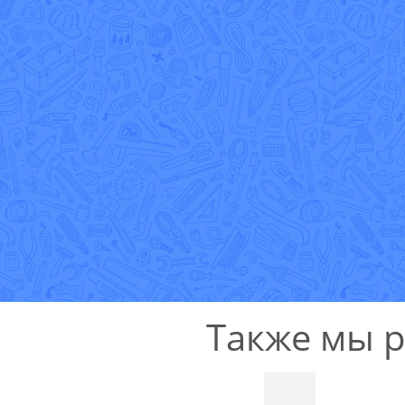
Также мы 