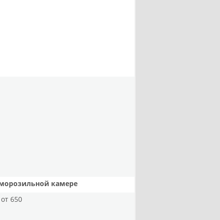
 морозильной камере
от 650