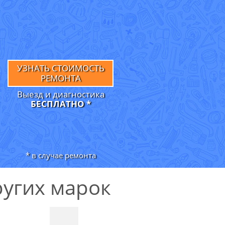
УЗНАТЬ СТОИМОСТЬ
РЕМОНТА
Выезд и диагностика
БЕСПЛАТНО *
* в случае ремонта
угих марок