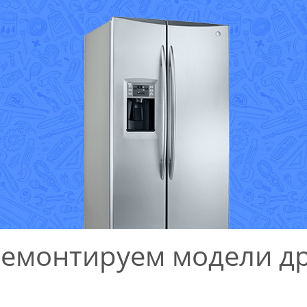
ремонтируем модели др