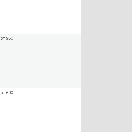
от 950
от 600