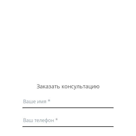
Заказать консультацию