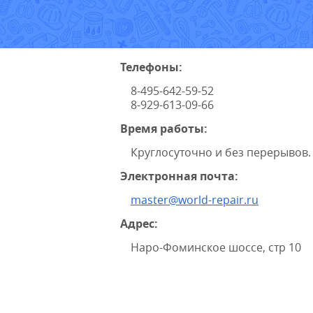
Телефоны:
8-495-642-59-52
8-929-613-09-66
Время работы:
Круглосуточно и без перерывов.
Электронная почта:
master@world-repair.ru
Адрес:
Наро-Фоминское шоссе, стр 10