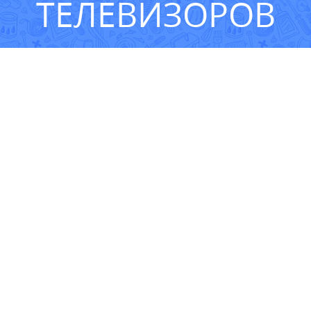
ТЕЛЕВИЗОРОВ