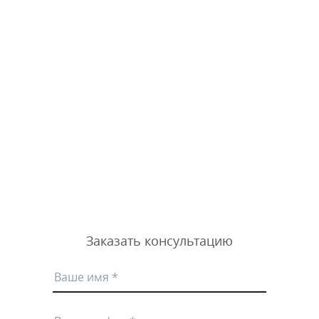
Заказать консультацию